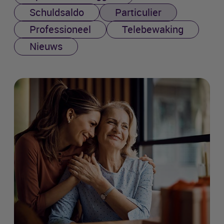
Schuldsaldo
Particulier
Professioneel
Telebewaking
Nieuws