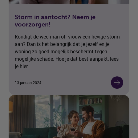
Storm in aantocht? Neem je
voorzorgen!
Kondigt de weerman of -vrouw een hevige storm
aan? Dan is het belangrijk dat je jezelf en je
woning zo goed mogelijk beschermt tegen
mogelijke schade. Hoe je dat best aanpakt, lees
je hier.
13 januari 2024