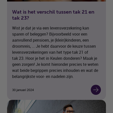
Wat is het verschil tussen tak 21 en
tak 23?
Wist je dat je via een levensverzekering kan
sparen of beleggen? Bijvoorbeeld voor een
aanvullend pensioen, je (klein)kinderen, een
droomreis, ... Je hebt daarvoor de keuze tussen
levensverzekeringen van het type tak 21 of
tak 23. Hoor je het in Keulen donderen? Maak je
geen zorgen! Je komt hieronder precies te weten
wat beide begrippen precies inhouden en wat de
belangrijkste voor- en nadelen zijn.
30 januari 2024