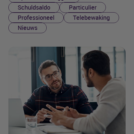
Schuldsaldo
Particulier
Professioneel
Telebewaking
Nieuws