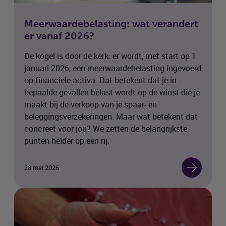
Meerwaardebelasting: wat verandert
er vanaf 2026?
De kogel is door de kerk: er wordt, met start op 1
januari 2026, een meerwaardebelasting ingevoerd
op financiële activa. Dat betekent dat je in
bepaalde gevallen belast wordt op de winst die je
maakt bij de verkoop van je spaar- en
beleggingsverzekeringen. Maar wat betekent dat
concreet voor jou? We zetten de belangrijkste
punten helder op een rij.
28 mei 2026