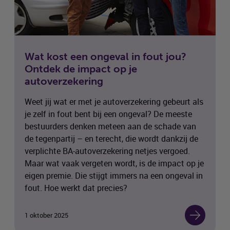
Wat kost een ongeval in fout jou?
Ontdek de impact op je
autoverzekering
Weet jij wat er met je autoverzekering gebeurt als
je zelf in fout bent bij een ongeval? De meeste
bestuurders denken meteen aan de schade van
de tegenpartij – en terecht, die wordt dankzij de
verplichte BA-autoverzekering netjes vergoed.
Maar wat vaak vergeten wordt, is de impact op je
eigen premie. Die stijgt immers na een ongeval in
fout. Hoe werkt dat precies?
1 oktober 2025