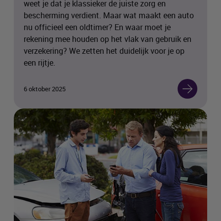
weet je dat je klassieker de juiste zorg en
bescherming verdient. Maar wat maakt een auto
nu officieel een oldtimer? En waar moet je
rekening mee houden op het vlak van gebruik en
verzekering? We zetten het duidelijk voor je op
een rijtje.
6 oktober 2025