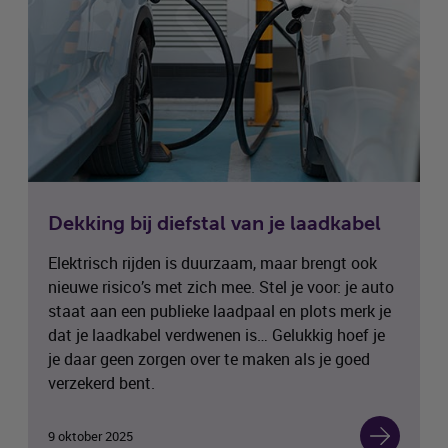
Dekking bij diefstal van je laadkabel
Elektrisch rijden is duurzaam, maar brengt ook
nieuwe risico’s met zich mee. Stel je voor: je auto
staat aan een publieke laadpaal en plots merk je
dat je laadkabel verdwenen is… Gelukkig hoef je
je daar geen zorgen over te maken als je goed
verzekerd bent.
9 oktober 2025