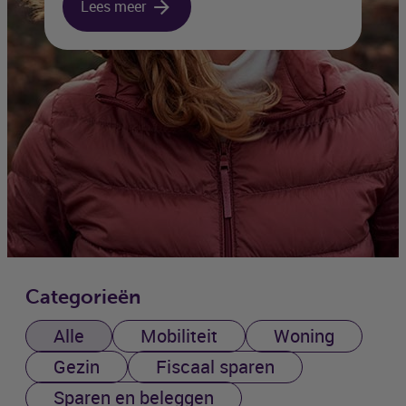
Lees meer
Categorieën
Alle
Mobiliteit
Woning
Gezin
Fiscaal sparen
Sparen en beleggen