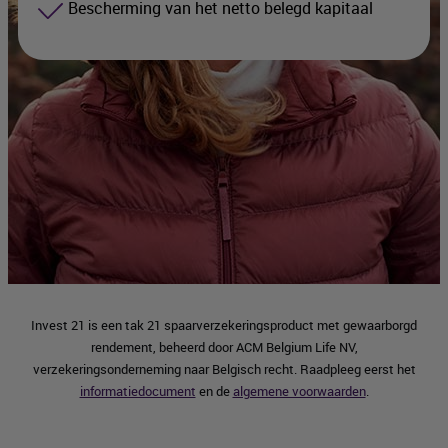
Bescherming van het netto belegd kapitaal
Invest 21 is een tak 21 spaarverzekeringsproduct met gewaarborgd
rendement, beheerd door ACM Belgium Life NV,
verzekeringsonderneming naar Belgisch recht. Raadpleeg eerst het
informatiedocument
en de
algemene voorwaarden
.