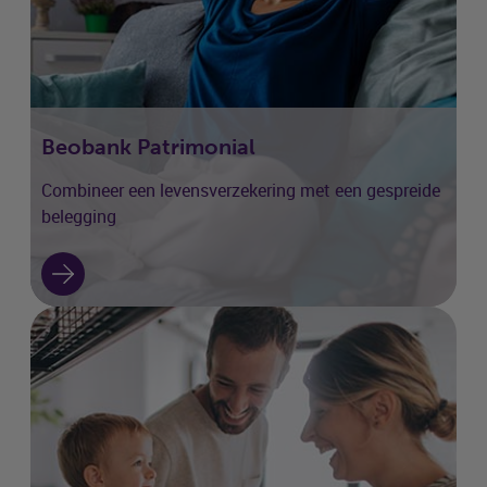
Beobank Patrimonial
Combineer een levensverzekering met een gespreide
belegging