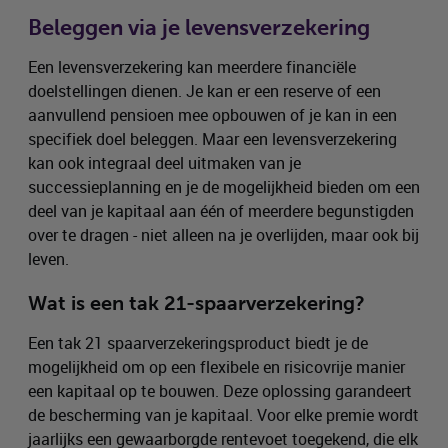
Beleggen via je levensverzekering
Een levensverzekering kan meerdere financiële
doelstellingen dienen. Je kan er een reserve of een
aanvullend pensioen mee opbouwen of je kan in een
specifiek doel beleggen. Maar een levensverzekering
kan ook integraal deel uitmaken van je
successieplanning en je de mogelijkheid bieden om een
deel van je kapitaal aan één of meerdere begunstigden
over te dragen - niet alleen na je overlijden, maar ook bij
leven.
Wat is een tak 21-spaarverzekering?
Een tak 21 spaarverzekeringsproduct biedt je de
mogelijkheid om op een flexibele en risicovrije manier
een kapitaal op te bouwen. Deze oplossing garandeert
de bescherming van je kapitaal. Voor elke premie wordt
jaarlijks een gewaarborgde rentevoet toegekend, die elk