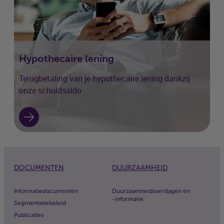
Hypothecaire lening
Terugbetaling van je hypothecaire lening dankzij
onze schuldsaldo
DOCUMENTEN
DUURZAAMHEID
Informatiedocumenten
Duurzaamheidsverslagen en
-informatie
Segmentatiebeleid
Publicaties