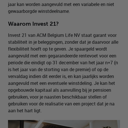
jaar kan worden aangevuld met een variabele en niet
gewaarborgde winstdeelname.
Waarom Invest 21?
Invest 21 van ACM Belgium Life NV staat garant voor
stabiliteit in je beleggingen, zonder dat je daarvoor alle
flexibiliteit hoeft op te geven. Je spaargeld wordt
aangevuld met een gegarandeerde rentevoet voor een
periode die eindigt op 31 december van het jaar n+7 (n
is het jaar van de storting van de premie) of op de
vervaldag indien dit eerder is, en kan jaarlijks worden
aangevuld met een eventuele winstdeling. Je kan het
opgebouwde kapitaal als aanvulling bij je pensioen
gebruiken, voor je naasten beschikbaar stellen of
gebruiken voor de realisatie van een project dat je na
aan het hart ligt.