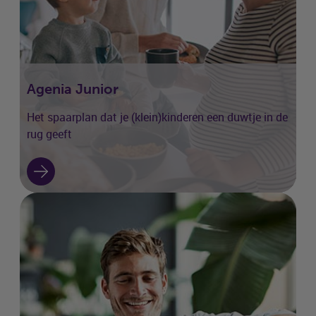
Agenia Junior
Het spaarplan dat je (klein)kinderen een duwtje in de
rug geeft