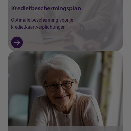
Kredietbeschermingsplan
Optimale bescherming voor je
kredietkaartverplichtingen