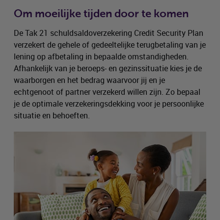
Om moeilijke tijden door te komen
De Tak 21 schuldsaldoverzekering Credit Security Plan
verzekert de gehele of gedeeltelijke terugbetaling van je
lening op afbetaling in bepaalde omstandigheden.
Afhankelijk van je beroeps- en gezinssituatie kies je de
waarborgen en het bedrag waarvoor jij en je
echtgenoot of partner verzekerd willen zijn. Zo bepaal
je de optimale verzekeringsdekking voor je persoonlijke
situatie en behoeften.