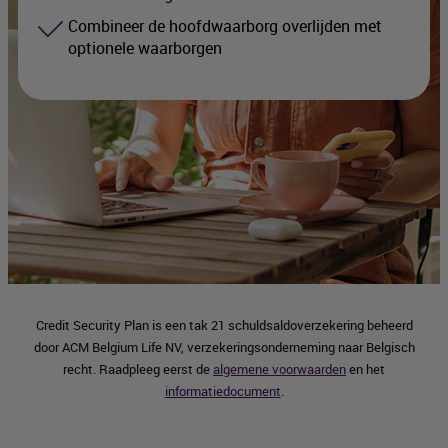
Combineer de hoofdwaarborg overlijden met
optionele waarborgen
Credit Security Plan is een tak 21 schuldsaldoverzekering beheerd
door ACM Belgium Life NV, verzekeringsonderneming naar Belgisch
recht. Raadpleeg eerst de
algemene voorwaarden
en het
informatiedocument
.