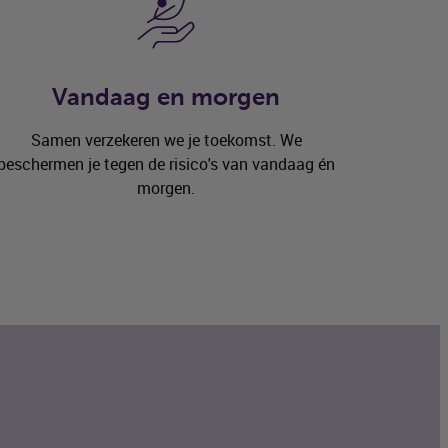
Vandaag en morgen
Samen verzekeren we je toekomst. We
beschermen je tegen de risico's van vandaag én
morgen.