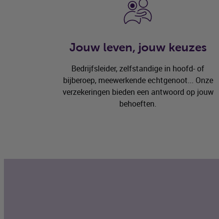
Jouw leven, jouw keuzes
Bedrijfsleider, zelfstandige in hoofd- of
bijberoep, meewerkende echtgenoot... Onze
verzekeringen bieden een antwoord op jouw
behoeften.