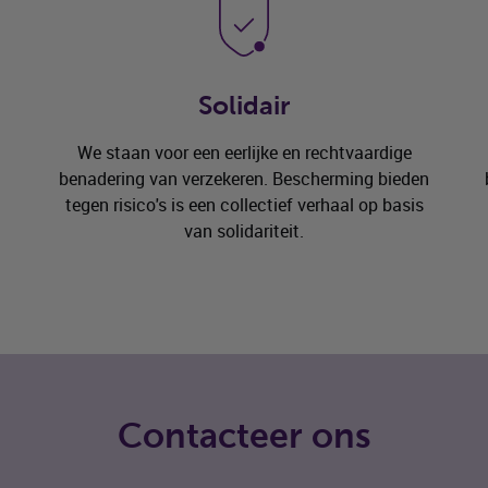
Solidair
We staan voor een eerlijke en rechtvaardige
benadering van verzekeren. Bescherming bieden
tegen risico's is een collectief verhaal op basis
van solidariteit.
Contacteer ons