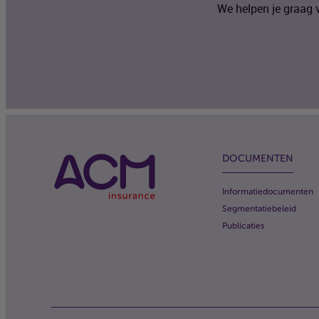
We helpen je graag 
DOCUMENTEN
Informatiedocumenten
Segmentatiebeleid
Publicaties