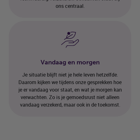
ons centraal.
Vandaag en morgen
Je situatie blijft niet je hele leven hetzelfde.
Daarom kijken we tijdens onze gesprekken hoe
je er vandaag voor staat, en wat je morgen kan
verwachten. Zo is je gemoedsrust niet alleen
vandaag verzekerd, maar ook in de toekomst.