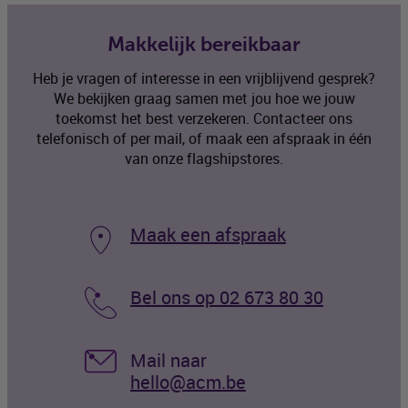
Makkelijk bereikbaar
Heb je vragen of interesse in een vrijblijvend gesprek?
We bekijken graag samen met jou hoe we jouw
toekomst het best verzekeren. Contacteer ons
telefonisch of per mail, of maak een afspraak in één
van onze flagshipstores.
Maak een afspraak
Bel ons op 02 673 80 30
Mail naar
hello@acm.be