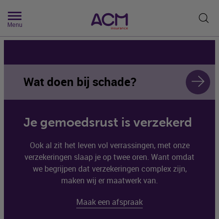
Zoek
Menu
Wat doen bij schade?
Je gemoedsrust is verzekerd
Ook al zit het leven vol verrassingen, met onze
verzekeringen slaap je op twee oren. Want omdat
we begrijpen dat verzekeringen complex zijn,
maken wij er maatwerk van.
Maak een afspraak