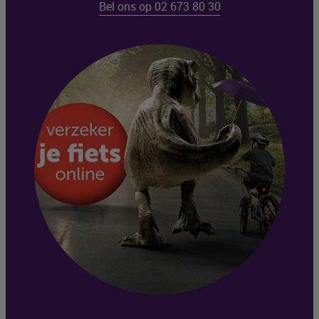
Bel ons op 02 673 80 30