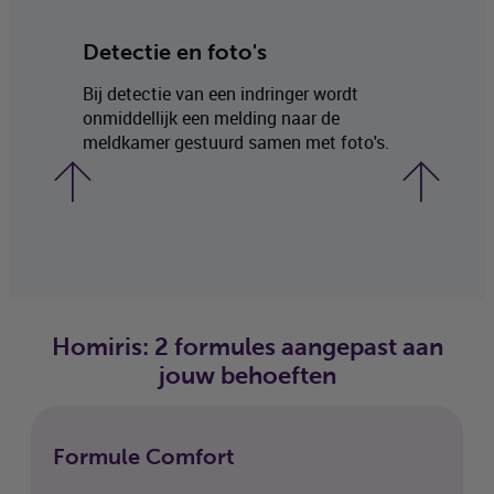
Detectie en foto's
Bij detectie van een indringer wordt
onmiddellijk een melding naar de
meldkamer gestuurd samen met foto's.
Homiris: 2 formules aangepast aan
jouw behoeften
Formule Comfort