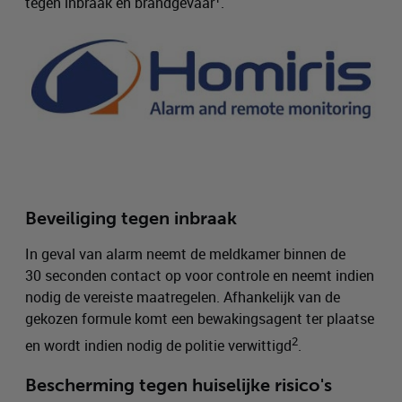
tegen inbraak en brandgevaar
.
Beveiliging tegen inbraak
In geval van alarm neemt de meldkamer binnen de
30 seconden contact op voor controle en neemt indien
nodig de vereiste maatregelen. Afhankelijk van de
gekozen formule komt een bewakingsagent ter plaatse
2
en wordt indien nodig de politie verwittigd
.
Bescherming tegen huiselijke risico's