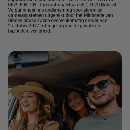
0679.698.103 - Internationalelaan 55D, 1070 Brussel -
Vergunningen als onderneming voor alarm- en
camerasystemen uitgereikt door het Ministerie van
Binnenlandse Zaken overeenkomstig de wet van
2 oktober 2017 tot regeling van de private en
bijzondere veiligheid.