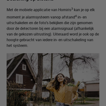
3
Met de mobiele applicatie van Homiris
kan je op elk
4
moment je alarmsysteem vanop afstand
in- en
uitschakelen en de foto's bekijken die zijn genomen
door de detectoren bij een alarmsignaal (afhankelijk
van de gekozen uitrusting). Uiteraard word je ook op de
hoogte gebracht van iedere in- en uitschakeling van
het systeem.