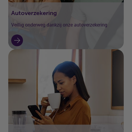
Autoverzekering
Veillig onderweg dankzij onze autoverzekering