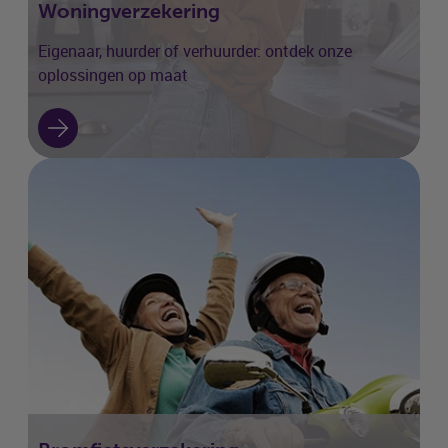
Woningverzekering
Eigenaar, huurder of verhuurder: ontdek onze
oplossingen op maat