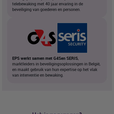
telebewaking met 40 jaar ervaring in de
beveiliging van goederen en personen.
EPS
werkt samen met
G4S
en
SERIS
,
marktleiders in beveiligingsoplossingen in België,
en maakt gebruik van hun expertise op het vlak
van interventie en bewaking.