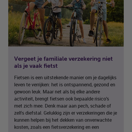
Vergeet je familiale verzekering niet
als je vaak fietst
Fietsen is een uitstekende manier om je dagelijks
leven te verrijken: het is ontspannend, gezond en
gewoon leuk. Maar net als bij elke andere
activiteit, brengt fietsen ook bepaalde risico’s
met zich mee. Denk maar aan pech, schade of
zelfs diefstal. Gelukkig zijn er verzekeringen die je
kunnen helpen bij het dekken van onverwachte
kosten, zoals een fietsverzekering en een