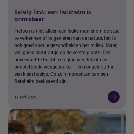
Safety first: een fietshelm is
onmisbaar
Fietsen is niet alleen een leuke manier om de stad
te verkennen of te genieten van de natuur, het is
ook goed voor je gezondheid en het milieu. Maar,
veiligheid komt altijd op de eerste plaats. Een
onverwachte bocht, een glad wegdek of een
onoplettende weggebruiker – een ongeluk zit in
een klein hoekje. Op zo’n momenten kan een
fietshelm beslissend zijn.
17 april 2025