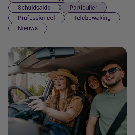
Schuldsaldo
Particulier
Professioneel
Telebewaking
Nieuws