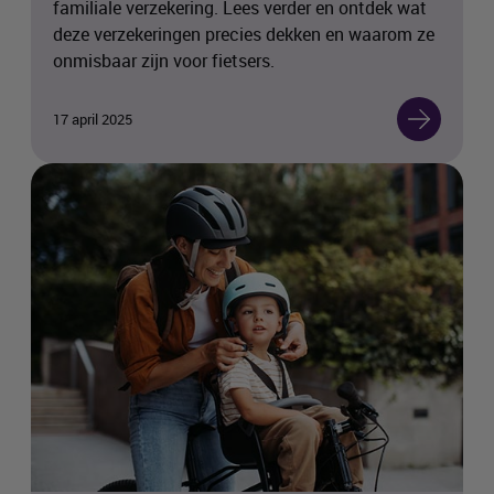
familiale verzekering. Lees verder en ontdek wat
deze verzekeringen precies dekken en waarom ze
onmisbaar zijn voor fietsers.
17 april 2025