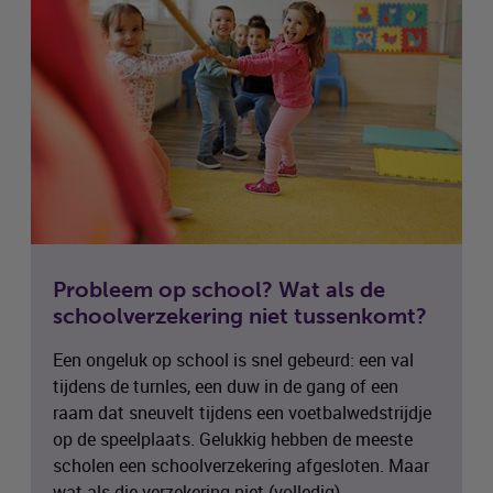
Probleem op school? Wat als de
schoolverzekering niet tussenkomt?
Een ongeluk op school is snel gebeurd: een val
tijdens de turnles, een duw in de gang of een
raam dat sneuvelt tijdens een voetbalwedstrijdje
op de speelplaats. Gelukkig hebben de meeste
scholen een schoolverzekering afgesloten. Maar
wat als die verzekering niet (volledig)