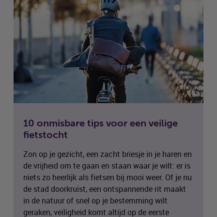
10 onmisbare tips voor een veilige
fietstocht
Zon op je gezicht, een zacht briesje in je haren en
de vrijheid om te gaan en staan waar je wilt: er is
niets zo heerlijk als fietsen bij mooi weer. Of je nu
de stad doorkruist, een ontspannende rit maakt
in de natuur of snel op je bestemming wilt
geraken, veiligheid komt altijd op de eerste