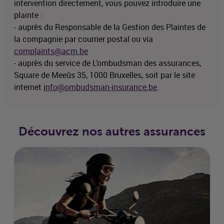
intervention directement, vous pouvez introduire une
plainte :
- auprès du Responsable de la Gestion des Plaintes de
la compagnie par courrier postal ou via
complaints@acm.be
- auprès du service de L’ombudsman des assurances,
Square de Meeûs 35, 1000 Bruxelles, soit par le site
internet
info@ombudsman-insurance.be
.
Découvrez nos autres assurances