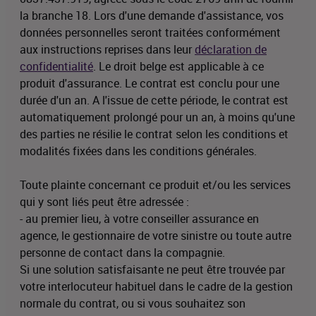
la branche 18. Lors d'une demande d'assistance, vos
données personnelles seront traitées conformément
aux instructions reprises dans leur
déclaration de
confidentialité
. Le droit belge est applicable à ce
produit d'assurance. Le contrat est conclu pour une
durée d'un an. A l'issue de cette période, le contrat est
automatiquement prolongé pour un an, à moins qu'une
des parties ne résilie le contrat selon les conditions et
modalités fixées dans les conditions générales.
Toute plainte concernant ce produit et/ou les services
qui y sont liés peut être adressée :
- au premier lieu, à votre conseiller assurance en
agence, le gestionnaire de votre sinistre ou toute autre
personne de contact dans la compagnie.
Si une solution satisfaisante ne peut être trouvée par
votre interlocuteur habituel dans le cadre de la gestion
normale du contrat, ou si vous souhaitez son