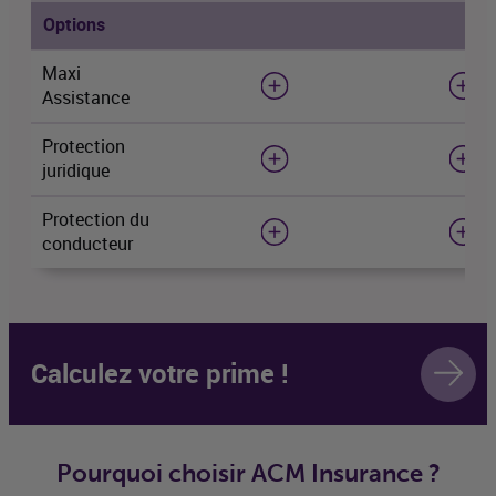
Options
Maxi
Assistance
Protection
juridique
Protection du
conducteur
Calculez votre prime !
Pourquoi choisir
ACM
Insurance
?