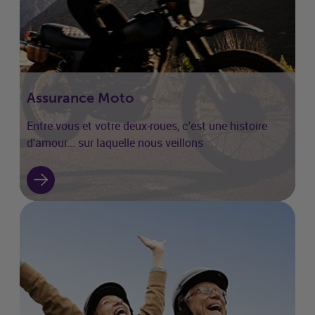
Assurance Moto
Entre vous et votre deux-roues, c'est une histoire
d'amour... sur laquelle nous veillons