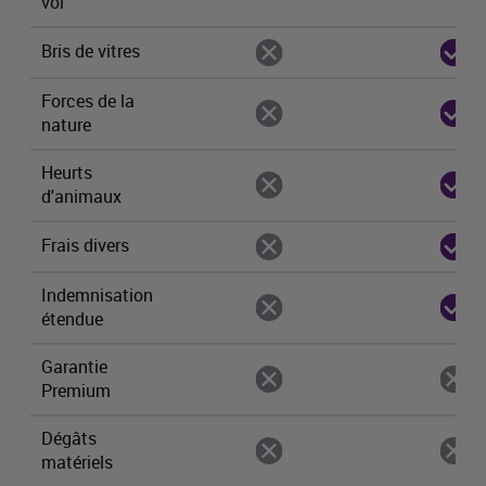
vol
Bris de vitres
Forces de la
nature
Heurts
d'animaux
Frais divers
Indemnisation
étendue
Garantie
Premium
Dégâts
matériels