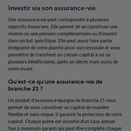
Investir via son assurance-vie
Une assurance-vie peut correspondre à plusieurs
objectifs financiers. Elle permet de se constituer une
réserve ou une pension complémentaire ou d'investir
dans un but spécifique. Elle peut aussi faire partie
intégrante de votre planification successorale et vous
permettre de transférer un certain capital à un ou
plusieurs bénéficiaires, après un décès mais aussi de
votre vivant.
Qu'est-ce qu'une assurance-vie de
branche 21 ?
Un produit d’assurance-épargne de branche 21 vous
permet de vous constituer un capital de manière
flexible et sans risque. Il garantit la protection de votre
capital. Chaque prime est assortie d'un taux annuel
fixe à minimum garanti qui peut être complété chaque