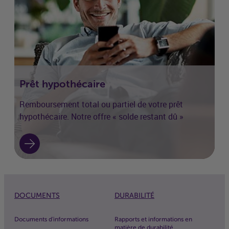
Prêt hypothécaire
Remboursement total ou partiel de votre prêt
hypothécaire. Notre offre « solde restant dû »
DOCUMENTS
DURABILITÉ
Documents d'informations
Rapports et informations en
matière de durabilité