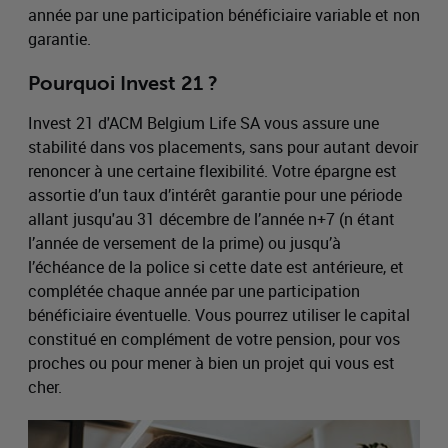
année par une participation bénéficiaire variable et non
garantie.
Pourquoi Invest 21 ?
Invest 21 d'ACM Belgium Life SA vous assure une
stabilité dans vos placements, sans pour autant devoir
renoncer à une certaine flexibilité. Votre épargne est
assortie d’un taux d’intérêt garantie pour une période
allant jusqu'au 31 décembre de l’année n+7 (n étant
l’année de versement de la prime) ou jusqu’à
l’échéance de la police si cette date est antérieure, et
complétée chaque année par une participation
bénéficiaire éventuelle. Vous pourrez utiliser le capital
constitué en complément de votre pension, pour vos
proches ou pour mener à bien un projet qui vous est
cher.