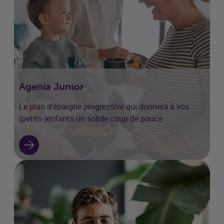
Agenia Junior
Le plan d’épargne progressive qui donnera à vos
(petits-)enfants un solide coup de pouce