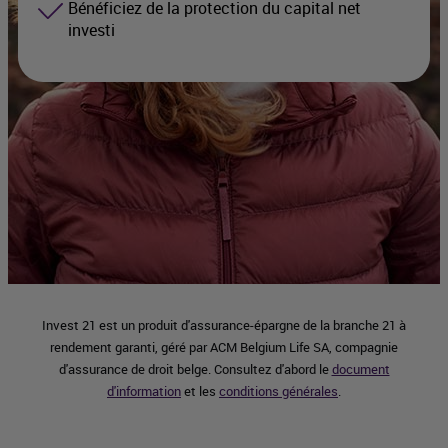
Bénéficiez de la protection du capital net
investi
Invest 21 est un produit d'assurance-épargne de la branche 21 à
rendement garanti, géré par ACM Belgium Life SA, compagnie
d'assurance de droit belge. Consultez d'abord le
document
d'information
et les
conditions générales
.