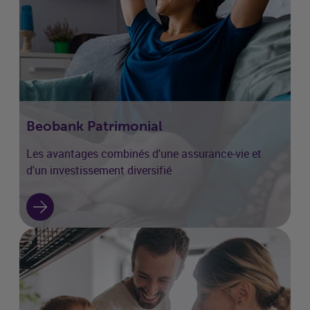
Beobank Patrimonial
Les avantages combinés d'une assurance-vie et
d'un investissement diversifié