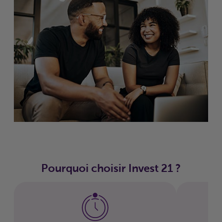
Pourquoi choisir Invest 21 ?