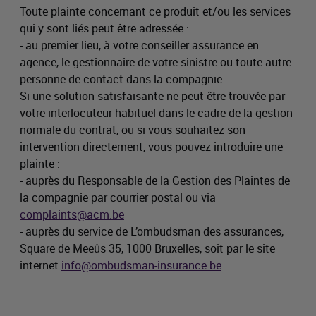
Toute plainte concernant ce produit et/ou les services
qui y sont liés peut être adressée :
- au premier lieu, à votre conseiller assurance en
agence, le gestionnaire de votre sinistre ou toute autre
personne de contact dans la compagnie.
Si une solution satisfaisante ne peut être trouvée par
votre interlocuteur habituel dans le cadre de la gestion
normale du contrat, ou si vous souhaitez son
intervention directement, vous pouvez introduire une
plainte :
- auprès du Responsable de la Gestion des Plaintes de
la compagnie par courrier postal ou via
complaints@acm.be
- auprès du service de L’ombudsman des assurances,
Square de Meeûs 35, 1000 Bruxelles, soit par le site
internet
info@ombudsman-insurance.be
.