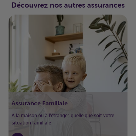
Découvrez nos autres assurances
Assurance Familiale
À la maison ou à l’étranger, quelle que soit votre
situation familiale