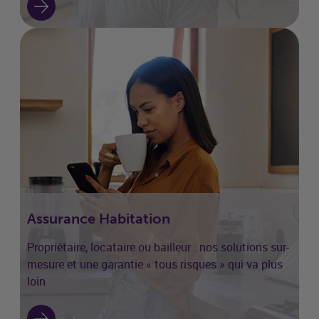
Assurance Habitation
Propriétaire, locataire ou bailleur : nos solutions sur-
mesure et une garantie « tous risques » qui va plus
loin