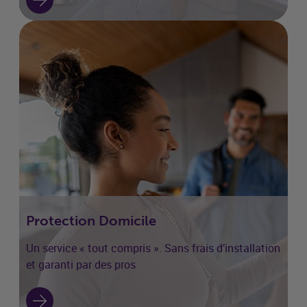
Protection Domicile
Un service « tout compris ». Sans frais d’installation
et garanti par des pros