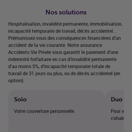
Nos solutions
Hospitalisation, invalidité permanente, immobilisation,
incapacité temporaire de travail, décès accidentel...
Prémunissez-vous des conséquences financières d’un
accident de la vie courante. Notre assurance
Accidents Vie Privée vous garantit le paiement d’une
indemnité forfaitaire en cas d’invalidité permanente
d’au moins 5%, d’incapacité temporaire totale de
travail de 31 jours ou plus, ou de décès accidentel (en
option).
Solo
Duo
Votre couverture personnelle.
Pour vous
cohabitan