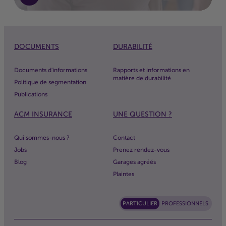
DOCUMENTS
DURABILITÉ
Documents d'informations
Rapports et informations en
matière de durabilité
Politique de segmentation
Publications
ACM
INSURANCE
UNE QUESTION ?
Qui sommes-nous ?
Contact
Jobs
Prenez rendez-vous
Blog
Garages agréés
Plaintes
PARTICULIER
PROFESSIONNELS