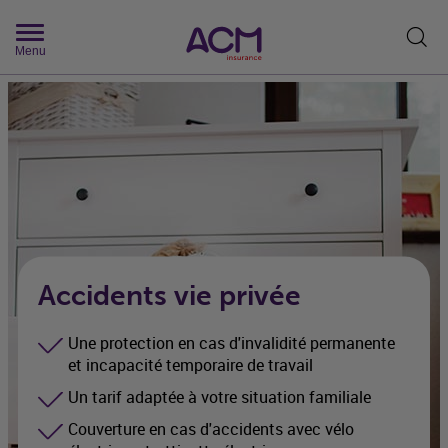
Rech
Menu
Accidents vie privée
Une protection en cas d'invalidité permanente
et incapacité temporaire de travail
Un tarif adaptée à votre situation familiale
Couverture en cas d'accidents avec vélo