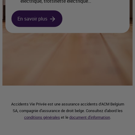
électrique, trottinette électrique…
En savoir plus
Accidents Vie Privée est une assurance accidents d’ACM Belgium
SA, compagnie d'assurance de droit belge. Consultez d'abord les
conditions générales
et le
document d'information
.