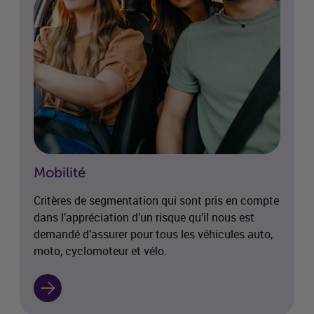
Mobilité
Critères de segmentation qui sont pris en compte
dans l’appréciation d’un risque qu’il nous est
demandé d’assurer pour tous les véhicules auto,
moto, cyclomoteur et vélo.