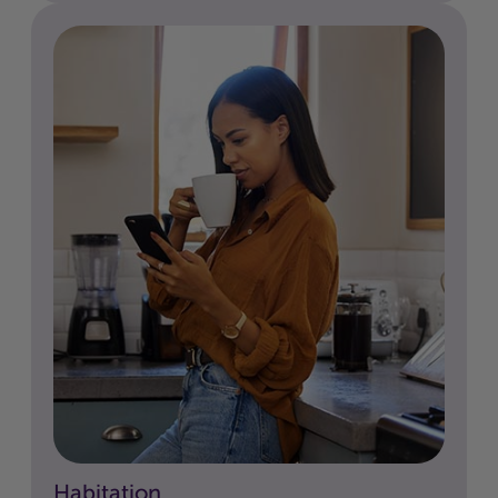
Habitation