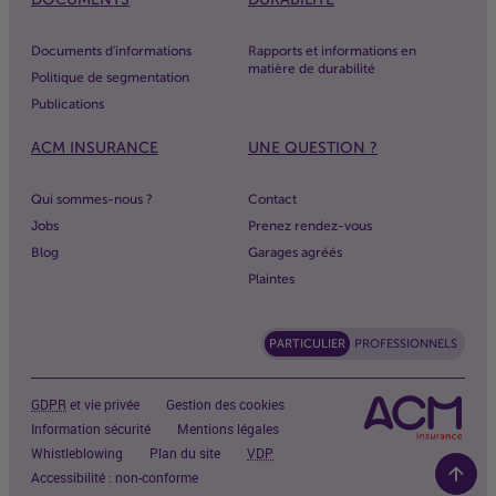
Documents d'informations
Rapports et informations en
matière de durabilité
Politique de segmentation
Publications
ACM
INSURANCE
UNE QUESTION ?
Qui sommes-nous ?
Contact
Jobs
Prenez rendez-vous
Blog
Garages agréés
Plaintes
PARTICULIER
PROFESSIONNELS
GDPR
et vie privée
Gestion des cookies
Information sécurité
Mentions légales
Whistleblowing
Plan du site
VDP
Accessibilité : non-conforme