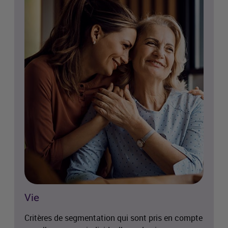
Vie
Critères de segmentation qui sont pris en compte