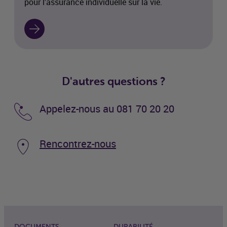
pour l’assurance individuelle sur la vie.
D'autres questions ?
Appelez-nous au 081 70 20 20
Rencontrez-nous
DOCUMENTS
DURABILITÉ