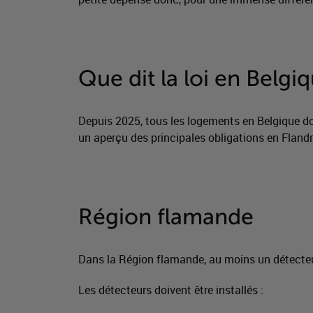
Que dit la loi en Belgi
Depuis 2025, tous les logements en Belgique doi
un aperçu des principales obligations en Flandre
Région flamande
Dans la Région flamande, au moins un détecteur
Les détecteurs doivent être installés :