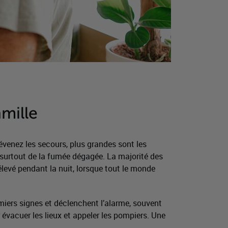
mille
évenez les secours, plus grandes sont les
 surtout de la fumée dégagée. La majorité des
levé pendant la nuit, lorsque tout le monde
miers signes et déclenchent l’alarme, souvent
évacuer les lieux et appeler les pompiers. Une