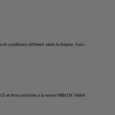
 et conditions diffèrent selon la Région. Voici
ge CE et être conforme à la norme NBN EN 14604.