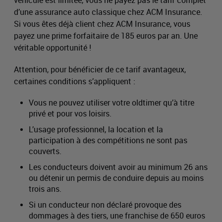
véhicule est limitée, vous ne payez pas le tarif complet
d’une assurance auto classique chez ACM Insurance.
Si vous êtes déjà client chez ACM Insurance, vous
payez une prime forfaitaire de 185 euros par an. Une
véritable opportunité !
Attention, pour bénéficier de ce tarif avantageux,
certaines conditions s’appliquent :
Vous ne pouvez utiliser votre oldtimer qu’à titre
privé et pour vos loisirs.
L’usage professionnel, la location et la
participation à des compétitions ne sont pas
couverts.
Les conducteurs doivent avoir au minimum 26 ans
ou détenir un permis de conduire depuis au moins
trois ans.
Si un conducteur non déclaré provoque des
dommages à des tiers, une franchise de 650 euros