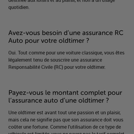
destinée aux loisirs et au plaisir, et non à un usage
quotidien.
Avez-vous besoin d’une assurance RC
Auto pour votre oldtimer ?
Oui. Tout comme pour une voiture classique, vous êtes
légalement tenu de souscrire une assurance
Responsabilité Civile (RC) pour votre oldtimer.
Payez-vous le montant complet pour
l’assurance auto d’une oldtimer ?
Une oldtimer est avant tout une passion et un plaisir,
mais cela ne signifie pas que son assurance doit vous
coûter une fortune. Comme l’utilisation de ce type de