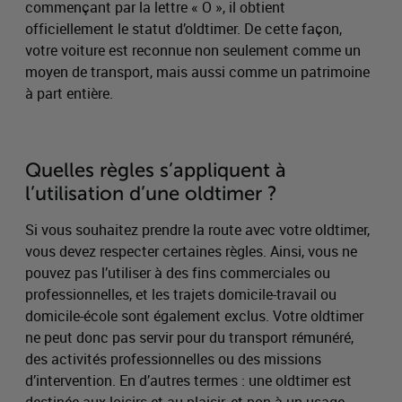
commençant par la lettre « O », il obtient
officiellement le statut d’oldtimer. De cette façon,
votre voiture est reconnue non seulement comme un
moyen de transport, mais aussi comme un patrimoine
à part entière.
Quelles règles s’appliquent à
l’utilisation d’une oldtimer ?
Si vous souhaitez prendre la route avec votre oldtimer,
vous devez respecter certaines règles. Ainsi, vous ne
pouvez pas l’utiliser à des fins commerciales ou
professionnelles, et les trajets domicile-travail ou
domicile-école sont également exclus. Votre oldtimer
ne peut donc pas servir pour du transport rémunéré,
des activités professionnelles ou des missions
d’intervention. En d’autres termes : une oldtimer est