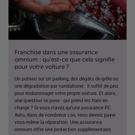
Franchise dans une assurance
omnium : qu’est-ce que cela signifie
pour votre voiture ?
Un poteau sur un parking, des dégâts de grêle ou
une dégradation par vandalisme : il suffit de peu
pour endommager votre propre voiture. Et alors,
une question se pose : qui prend les frais en
charge ? Si vous n’avez qu’une assurance RC
Auto, dans de nombreux cas, vous devrez payer
vous-même la réparation. Une assurance
omnium offre une protection supplémentaire.