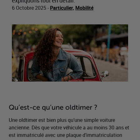
expliquons tout en détail.
6 Octobre 2025
-
Particulier,
Mobilité
Qu’est-ce qu’une oldtimer ?
Une oldtimer est bien plus qu’une simple voiture
ancienne. Dès que votre véhicule a au moins 30 ans et
est immatriculé avec une plaque d’immatriculation