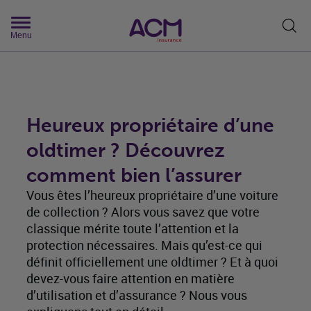
Rech
Menu
Heureux propriétaire d’une
oldtimer ? Découvrez
comment bien l’assurer
Vous êtes l’heureux propriétaire d’une voiture
de collection ? Alors vous savez que votre
classique mérite toute l’attention et la
protection nécessaires. Mais qu’est-ce qui
définit officiellement une oldtimer ? Et à quoi
devez-vous faire attention en matière
d’utilisation et d’assurance ? Nous vous