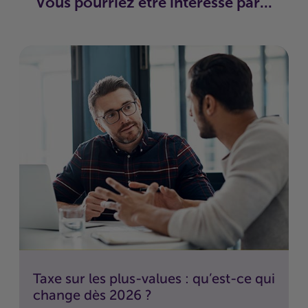
Vous pourriez être intéressé par...
Taxe sur les plus-values : qu’est-ce qui
change dès 2026 ?