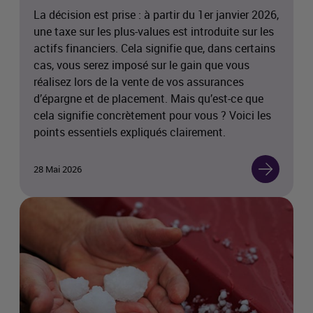
La décision est prise : à partir du 1er janvier 2026,
une taxe sur les plus-values est introduite sur les
actifs financiers. Cela signifie que, dans certains
cas, vous serez imposé sur le gain que vous
réalisez lors de la vente de vos assurances
d’épargne et de placement. Mais qu’est-ce que
cela signifie concrètement pour vous ? Voici les
points essentiels expliqués clairement.
28 Mai 2026