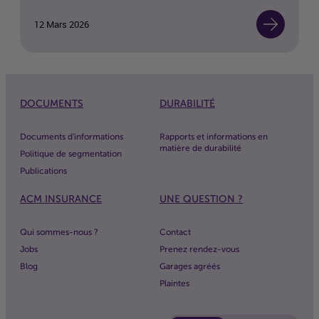
12 Mars 2026
DOCUMENTS
DURABILITÉ
Documents d'informations
Rapports et informations en
matière de durabilité
Politique de segmentation
Publications
ACM
INSURANCE
UNE QUESTION ?
Qui sommes-nous ?
Contact
Jobs
Prenez rendez-vous
Blog
Garages agréés
Plaintes