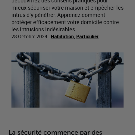
découvrirez des conseils pratiques pour
mieux sécuriser votre maison et empêcher les
intrus d’y pénétrer. Apprenez comment
protéger efficacement votre domicile contre
les intrusions indésirables.
28 Octobre 2024
-
Habitation,
Particulier
La sécurité commence par des