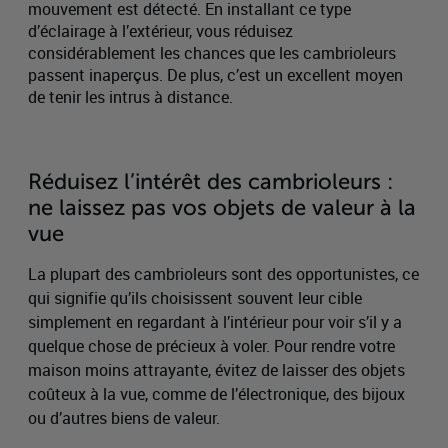
mouvement est détecté. En installant ce type
d’éclairage à l’extérieur, vous réduisez
considérablement les chances que les cambrioleurs
passent inaperçus. De plus, c’est un excellent moyen
de tenir les intrus à distance.
Réduisez l’intérêt des cambrioleurs :
ne laissez pas vos objets de valeur à la
vue
La plupart des cambrioleurs sont des opportunistes, ce
qui signifie qu’ils choisissent souvent leur cible
simplement en regardant à l’intérieur pour voir s’il y a
quelque chose de précieux à voler. Pour rendre votre
maison moins attrayante, évitez de laisser des objets
coûteux à la vue, comme de l’électronique, des bijoux
ou d’autres biens de valeur.