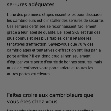
serrures adéquates
L’une des premières étapes essentielles pour dissuader
les cambrioleurs est d’installer des serrures de sécurité.
Ces serrures certifiées se reconnaissent facilement
grâce à leur label de qualité. Le label SKG est l’un des
plus connus et des plus fiables, car il retarde les
tentatives d’effraction. Saviez-vous que 70 % des
cambriolages et tentatives d’effraction ont lieu par la
porte arrière ? Il est donc crucial non seulement
d'équiper votre porte d'entrée de bonnes serrures, mais
aussi de renforcer votre porte arrière et toutes les
autres portes extérieures.
Faites croire aux cambrioleurs que
vous êtes chez vous