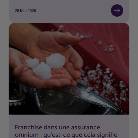
28 Mai 2026
Franchise dans une assurance
omnium : qu’est-ce que cela signifie