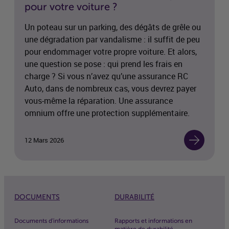
pour votre voiture ?
Un poteau sur un parking, des dégâts de grêle ou
une dégradation par vandalisme : il suffit de peu
pour endommager votre propre voiture. Et alors,
une question se pose : qui prend les frais en
charge ? Si vous n’avez qu’une assurance RC
Auto, dans de nombreux cas, vous devrez payer
vous-même la réparation. Une assurance
omnium offre une protection supplémentaire.
12 Mars 2026
DOCUMENTS
DURABILITÉ
Documents d'informations
Rapports et informations en
matière de durabilité