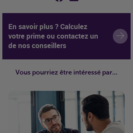
En savoir plus ? Calculez
votre prime ou contactez un
de nos conseillers
Vous pourriez être intéressé par...