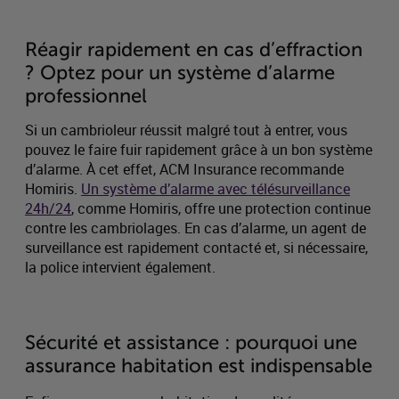
Réagir rapidement en cas d’effraction
? Optez pour un système d’alarme
professionnel
Si un cambrioleur réussit malgré tout à entrer, vous
pouvez le faire fuir rapidement grâce à un bon système
d’alarme. À cet effet, ACM Insurance recommande
Homiris.
Un système d’alarme avec télésurveillance
24h/24
, comme Homiris, offre une protection continue
contre les cambriolages. En cas d’alarme, un agent de
surveillance est rapidement contacté et, si nécessaire,
la police intervient également.
Sécurité et assistance : pourquoi une
assurance habitation est indispensable