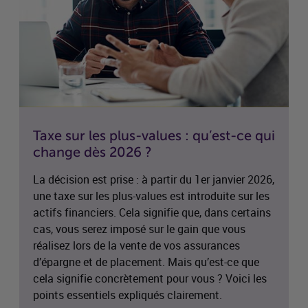
Taxe sur les plus-values : qu’est-ce qui
change dès 2026 ?
La décision est prise : à partir du 1er janvier 2026,
une taxe sur les plus-values est introduite sur les
actifs financiers. Cela signifie que, dans certains
cas, vous serez imposé sur le gain que vous
réalisez lors de la vente de vos assurances
d’épargne et de placement. Mais qu’est-ce que
cela signifie concrètement pour vous ? Voici les
points essentiels expliqués clairement.