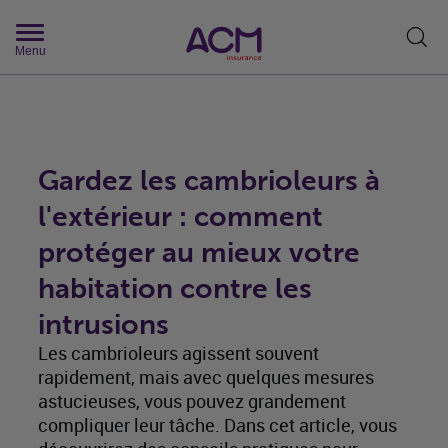
Rech
Menu
Gardez les cambrioleurs à
l'extérieur : comment
protéger au mieux votre
habitation contre les
intrusions
Les cambrioleurs agissent souvent
rapidement, mais avec quelques mesures
astucieuses, vous pouvez grandement
compliquer leur tâche. Dans cet article, vous