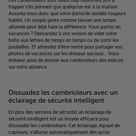
Les cambrioleurs sont beaucoup moins enclins à
frapper s’ils pensent que quelqu’un est à la maison.
Assurez-vous donc que votre domicile semble toujours
habité. Un simple geste comme laisser une lampe
allumée peut déjà faire la différence. Vous partez en
vacances ? Demandez à vos voisins de vider votre
boîte aux lettres de temps en temps ou de sortir les
poubelles. Et attendez d’être rentré pour partager vos
photos de vacances sur les réseaux sociaux… Vous
éviterez ainsi de donner aux cambrioleurs des indices
sur votre absence.
Dissuadez les cambrioleurs avec un
éclairage de sécurité intelligent
En plus des serrures de sécurité, un éclairage de
sécurité intelligent est un moyen efficace pour
dissuader les cambrioleurs. Cet éclairage, équipé de
capteurs, s’allume automatiquement dès qu’un