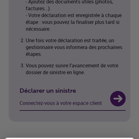
- Ajoutez des documents utiles (photos,
factures...).
- Votre déclaration est enregistrée à chaque
étape : vous pouvez la finaliser plus tard si
nécessaire.
Une fois votre déclaration est traitée, un
gestionnaire vous informera des prochaines
étapes.
Vous pouvez suivre l'avancement de votre
dossier de sinistre en ligne.
Déclarer un sinistre
Connectez-vous à votre espace client